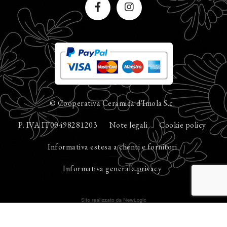
© Cooperativa Ceramica d'Imola S.c.
P. IVA IT00498281203
Note legali
Cookie policy
Informativa estesa a clienti e fornitori
Informativa generale privacy