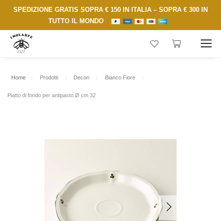
SPEDIZIONE GRATIS SOPRA € 150 IN ITALIA – SOPRA € 300 IN
TUTTO IL MONDO
Home
Prodotti
Decori
Bianco Fiore
Piatto di fondo per antipasto Ø cm 32