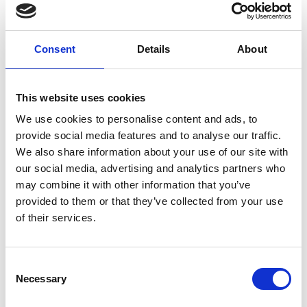
oppure
Consent
Details
About
This website uses cookies
We use cookies to personalise content and ads, to
provide social media features and to analyse our traffic.
We also share information about your use of our site with
our social media, advertising and analytics partners who
may combine it with other information that you’ve
provided to them or that they’ve collected from your use
of their services.
Consent
Necessary
Selection
* Campi obbligatori