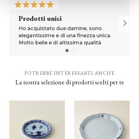
Prodotti unici
Ho acquistato due damine, sono
elegantissime e di una finezza unica.
Molto belle e di altissima qualità
POTREBBE INTERESSARTI ANCHE
La nostra selezione di prodotti scelti per te