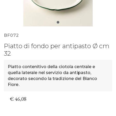
BF072
Piatto di fondo per antipasto Ø cm
32
Piatto contenitivo della ciotola centrale e
quella laterale nel servizio da antipasto,
decorato secondo la tradizione del Bianco
Fiore.
€ 46,08