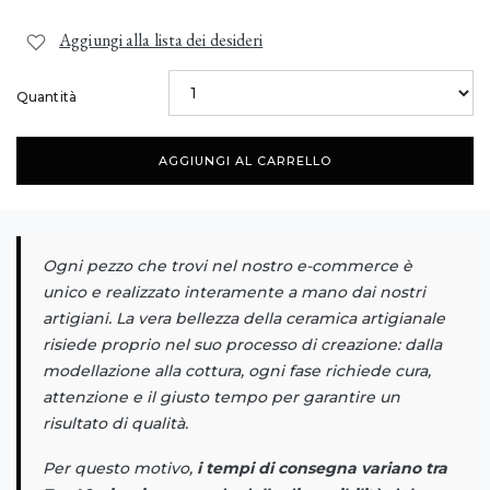
Aggiungi alla lista dei desideri
Quantità
AGGIUNGI AL CARRELLO
Ogni pezzo che trovi nel nostro e-commerce è
unico e realizzato interamente a mano dai nostri
artigiani. La vera bellezza della ceramica artigianale
risiede proprio nel suo processo di creazione: dalla
modellazione alla cottura, ogni fase richiede cura,
attenzione e il giusto tempo per garantire un
risultato di qualità.
Per questo motivo,
i tempi di consegna variano tra