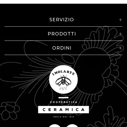
SERVIZIO
PRODOTTI
ORDINI