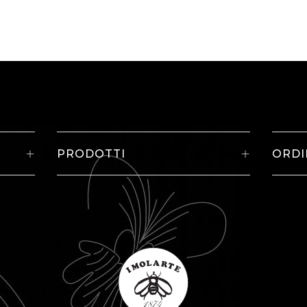
PRODOTTI
ORDI