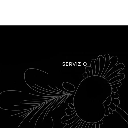
SERVIZIO