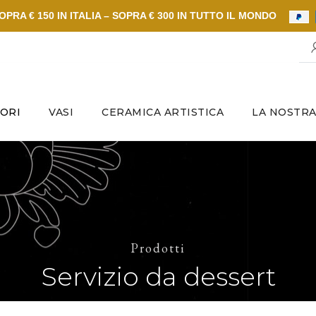
PRA € 150 IN ITALIA – SOPRA € 300 IN TUTTO IL MONDO
ORI
VASI
CERAMICA ARTISTICA
LA NOSTRA
Prodotti
Servizio da dessert