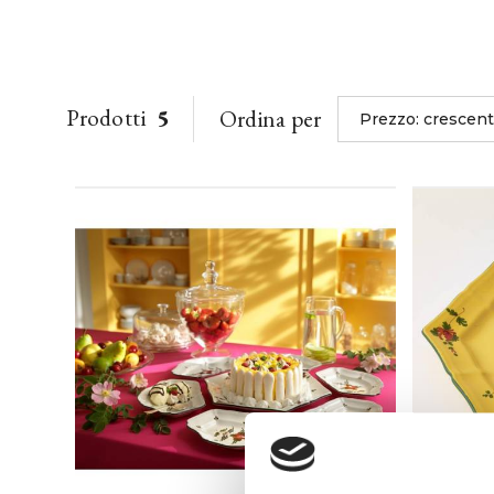
Prodotti
5
Ordina per