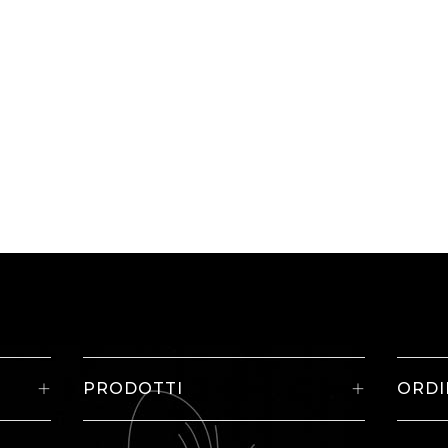
PRODOTTI
ORDI