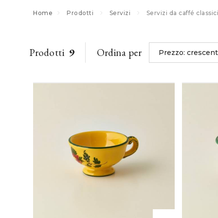
Home
Prodotti
Servizi
Servizi da caffé classic
Prodotti
9
Ordina per