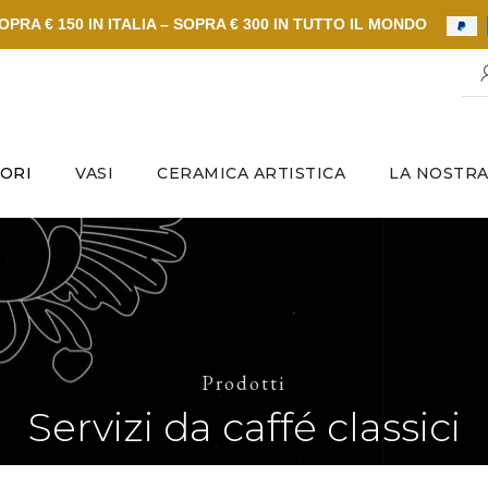
PRA € 150 IN ITALIA – SOPRA € 300 IN TUTTO IL MONDO
ORI
VASI
CERAMICA ARTISTICA
LA NOSTRA
Prodotti
Servizi da caffé classici