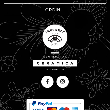
ORDINI