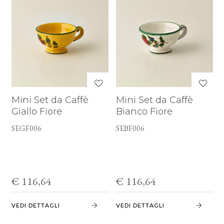
Mini Set da Caffè
Mini Set da Caffè
Giallo Fiore
Bianco Fiore
SEGF006
SEBF006
€ 116,64
€ 116,64
VEDI DETTAGLI
VEDI DETTAGLI