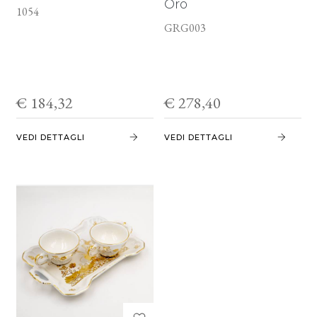
Oro
1054
GRG003
€ 184,32
€ 278,40
VEDI DETTAGLI
VEDI DETTAGLI