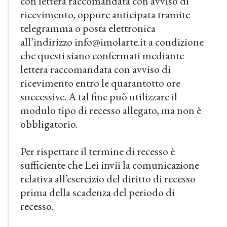
con lettera raccomandata con avviso di
ricevimento, oppure anticipata tramite
telegramma o posta elettronica
all’indirizzo info@imolarte.it a condizione
che questi siano confermati mediante
lettera raccomandata con avviso di
ricevimento entro le quarantotto ore
successive. A tal fine può utilizzare il
modulo tipo di recesso allegato, ma non è
obbligatorio.
Per rispettare il termine di recesso è
sufficiente che Lei invii la comunicazione
relativa all’esercizio del diritto di recesso
prima della scadenza del periodo di
recesso.