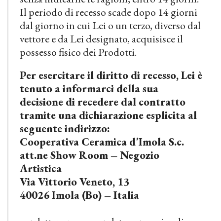
Il periodo di recesso scade dopo 14 giorni
dal giorno in cui Lei o un terzo, diverso dal
vettore e da Lei designato, acquisisce il
possesso fisico dei Prodotti.
Per esercitare il diritto di recesso, Lei è
tenuto a informarci della sua
decisione di recedere dal contratto
tramite una dichiarazione esplicita al
seguente indirizzo:
Cooperativa Ceramica d'Imola S.c.
att.ne Show Room – Negozio
Artistica
Via Vittorio Veneto, 13
40026 Imola (Bo) – Italia