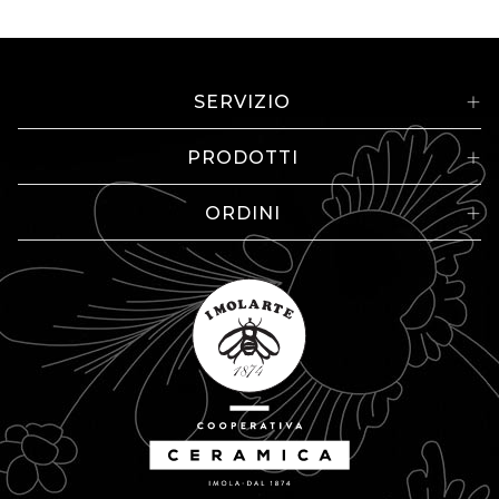
SERVIZIO
PRODOTTI
ORDINI