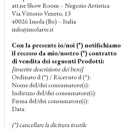
att.ne Show Room – Negozio Artistica
Via Vittorio Veneto, 13
40026 Imola (Bo) – Italia
info@imolarte.it
Con la presente io/noi (*) notifichiamo
il recesso da mio/nostro (*) contratto
di vendita dei seguenti Prodotti:
[inserire descrizione dei beni]
Ordinato il (*) / Ricevuto il (*):
Nome del/dei consumatore(i):
Indirizzo del/dei consumatore(i):
Firma del/dei consumatore(i):
Data:
(*) cancellare la dicitura inutile